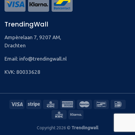
TrendingWall
Ampèrelaan 7, 9207 AM,
Drachten
Email: info@trendingwall.nl
KVK: 80033628
Copyright 2026 ©
Trendingwall