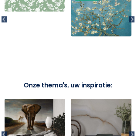
Onze thema's, uw inspiratie: