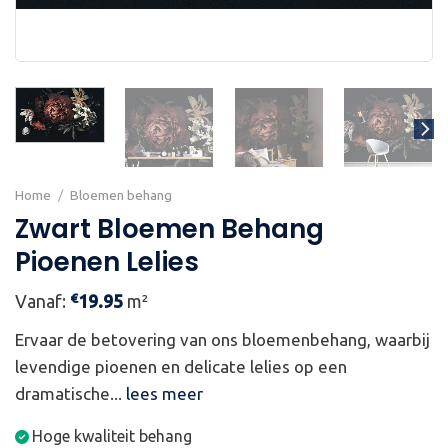
Home
/
Bloemen behang
Zwart Bloemen Behang
Pioenen Lelies
€
Vanaf:
19.95
m²
Ervaar de betovering van ons bloemenbehang, waarbij
levendige pioenen en delicate lelies op een
dramatische...
lees meer
Hoge kwaliteit behang