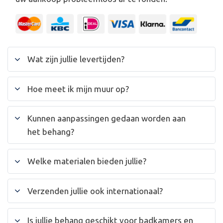
Wat zijn jullie levertijden?
Hoe meet ik mijn muur op?
Kunnen aanpassingen gedaan worden aan
het behang?
Welke materialen bieden jullie?
Verzenden jullie ook internationaal?
Is jullie behang geschikt voor badkamers en