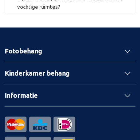
vochtige ruimtes?
Fotobehang
Kinderkamer behang
Informatie