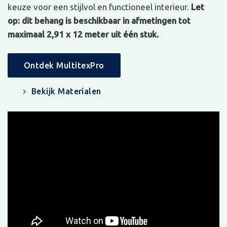
keuze voor een stijlvol en functioneel interieur.
Let
op: dit behang is beschikbaar in afmetingen tot
maximaal 2,91 x 12 meter uit één stuk.
Ontdek MultitexPro
Bekijk Materialen