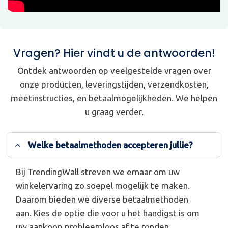
Vragen? Hier vindt u de antwoorden!
Ontdek antwoorden op veelgestelde vragen over
onze producten, leveringstijden, verzendkosten,
meetinstructies, en betaalmogelijkheden. We helpen
u graag verder.
Welke betaalmethoden accepteren jullie?
Bij TrendingWall streven we ernaar om uw
winkelervaring zo soepel mogelijk te maken.
Daarom bieden we diverse betaalmethoden
aan. Kies de optie die voor u het handigst is om
uw aankoop probleemloos af te ronden.