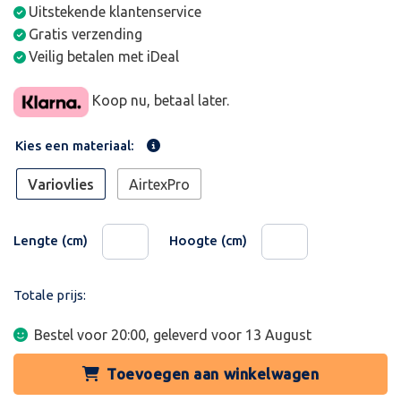
Uitstekende klantenservice
Gratis verzending
Veilig betalen met iDeal
Koop nu, betaal later.
Kies een materiaal:
Variovlies
AirtexPro
Lengte (cm)
Hoogte (cm)
Totale prijs:
Bestel voor 20:00, geleverd voor
13 August
Toevoegen aan winkelwagen