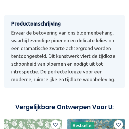
Ervaar de betovering van ons bloemenbehang,
waarbij levendige pioenen en delicate lelies op
een dramatische zwarte achtergrond worden
tentoongesteld. Dit kunstwerk viert de tijdloze
schoonheid van bloemen en nodigt uit tot
introspectie. De perfecte keuze voor een
moderne, ruimtelijke en tijdloze woonbeleving.
Vergelijkbare Ontwerpen Voor U:
Bestseller