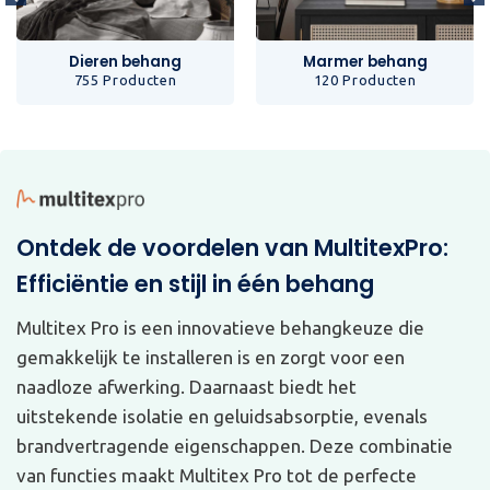
Dieren behang
Marmer behang
755 Producten
120 Producten
Ontdek de voordelen van MultitexPro:
Efficiëntie en stijl in één behang
Multitex Pro is een innovatieve behangkeuze die
gemakkelijk te installeren is en zorgt voor een
naadloze afwerking. Daarnaast biedt het
uitstekende isolatie en geluidsabsorptie, evenals
brandvertragende eigenschappen. Deze combinatie
van functies maakt Multitex Pro tot de perfecte