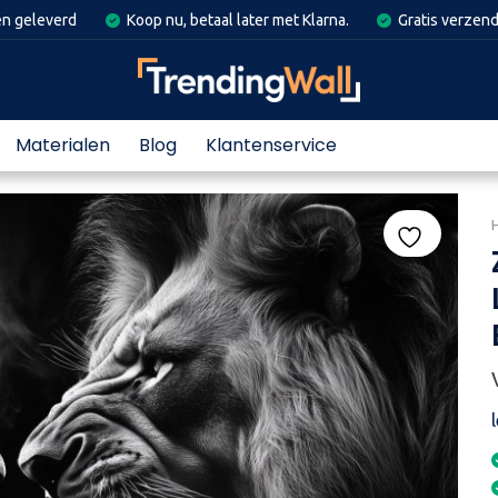
en geleverd
Koop nu, betaal later met Klarna.
Gratis verzend
Materialen
Blog
Klantenservice