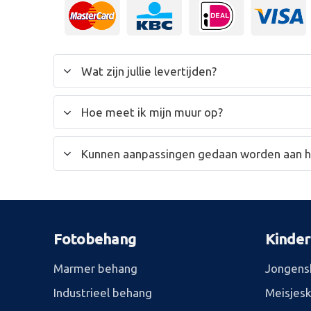
Wat zijn jullie levertijden?
Hoe meet ik mijn muur op?
Kunnen aanpassingen gedaan worden aan 
Fotobehang
Kinde
Marmer behang
Jongens
Industrieel behang
Meisjes