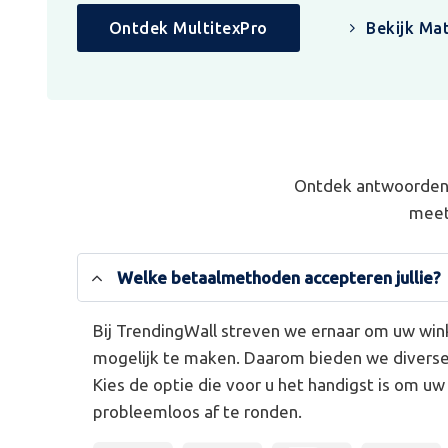
Ontdek MultitexPro
Bekijk Mat
Ontdek antwoorden 
meet
Welke betaalmethoden accepteren jullie?
Bij TrendingWall streven we ernaar om uw win
mogelijk te maken. Daarom bieden we divers
Kies de optie die voor u het handigst is om u
probleemloos af te ronden.