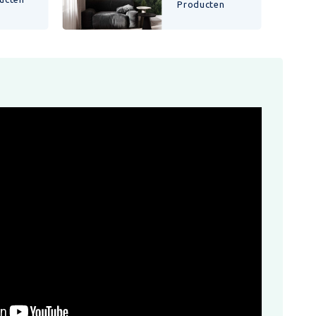
Producten