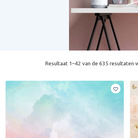
Resultaat 1–42 van de 635 resultaten