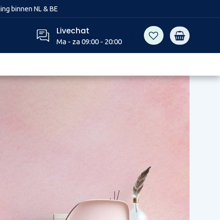
ing binnen NL & BE
Livechat
Ma - za 09:00 - 20:00