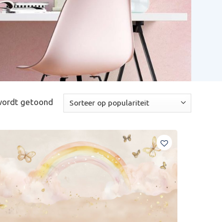
 wordt getoond