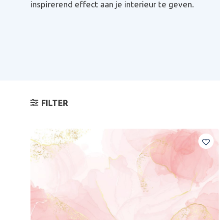
inspirerend effect aan je interieur te geven.
FILTER