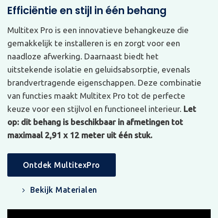
Efficiëntie en stijl in één behang
Multitex Pro is een innovatieve behangkeuze die
gemakkelijk te installeren is en zorgt voor een
naadloze afwerking. Daarnaast biedt het
uitstekende isolatie en geluidsabsorptie, evenals
brandvertragende eigenschappen. Deze combinatie
van functies maakt Multitex Pro tot de perfecte
keuze voor een stijlvol en functioneel interieur.
Let
op: dit behang is beschikbaar in afmetingen tot
maximaal 2,91 x 12 meter uit één stuk.
Ontdek MultitexPro
Bekijk Materialen