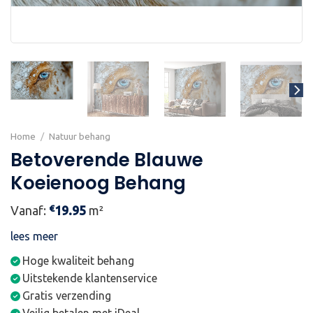
Home
/
Natuur behang
Betoverende Blauwe
Koeienoog Behang
€
Vanaf:
19.95
m²
lees meer
Hoge kwaliteit behang
Uitstekende klantenservice
Gratis verzending