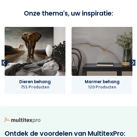
Onze thema's, uw inspiratie:
Dieren behang
Marmer behang
755 Producten
120 Producten
Ontdek de voordelen van MultitexPro: