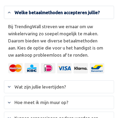
Welke betaalmethoden accepteren jullie?
Bij TrendingWall streven we ernaar om uw
winkelervaring zo soepel mogelijk te maken.
Daarom bieden we diverse betaalmethoden
aan. Kies de optie die voor u het handigst is om
uw aankoop probleemloos af te ronden.
Wat zijn jullie levertijden?
Hoe meet ik mijn muur op?