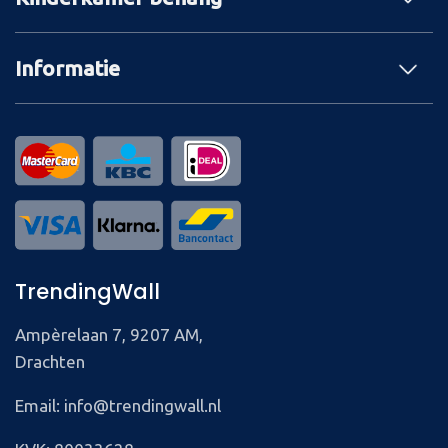
Informatie
TrendingWall
Ampèrelaan 7, 9207 AM,
Drachten
Email: info@trendingwall.nl