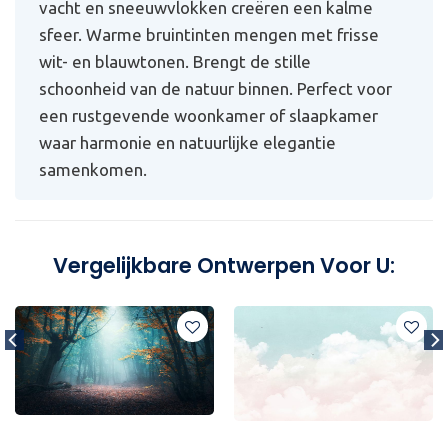
vacht en sneeuwvlokken creëren een kalme
sfeer. Warme bruintinten mengen met frisse
wit- en blauwtonen. Brengt de stille
schoonheid van de natuur binnen. Perfect voor
een rustgevende woonkamer of slaapkamer
waar harmonie en natuurlijke elegantie
samenkomen.
Vergelijkbare Ontwerpen Voor U: