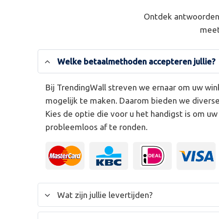
Ontdek antwoorden 
meet
Welke betaalmethoden accepteren jullie?
Bij TrendingWall streven we ernaar om uw win
mogelijk te maken. Daarom bieden we divers
Kies de optie die voor u het handigst is om u
probleemloos af te ronden.
Wat zijn jullie levertijden?