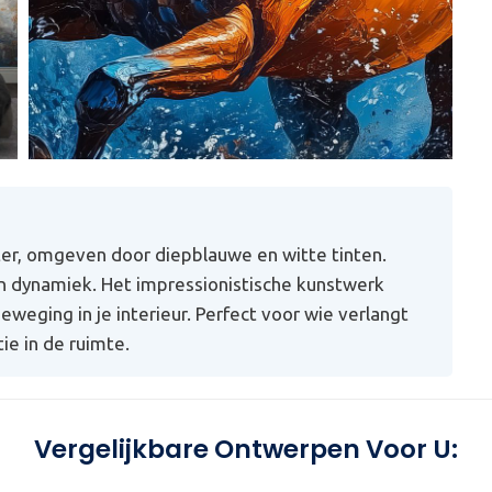
ter, omgeven door diepblauwe en witte tinten.
n dynamiek. Het impressionistische kunstwerk
beweging in je interieur. Perfect voor wie verlangt
e in de ruimte.
Vergelijkbare Ontwerpen Voor U: