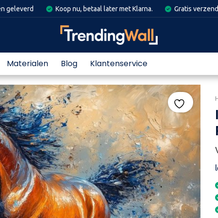
en geleverd
Koop nu, betaal later met Klarna.
Gratis verzend
Materialen
Blog
Klantenservice