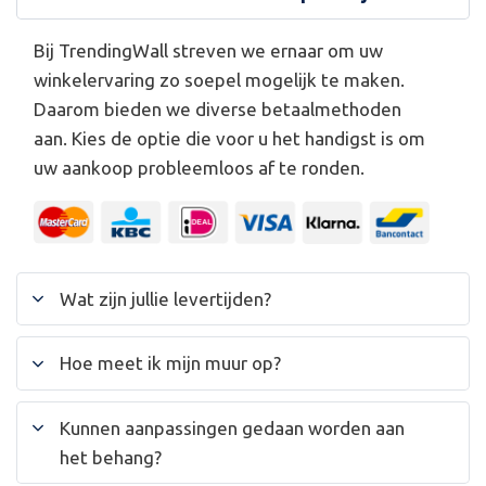
Bij TrendingWall streven we ernaar om uw
winkelervaring zo soepel mogelijk te maken.
Daarom bieden we diverse betaalmethoden
aan. Kies de optie die voor u het handigst is om
uw aankoop probleemloos af te ronden.
Wat zijn jullie levertijden?
Hoe meet ik mijn muur op?
Kunnen aanpassingen gedaan worden aan
het behang?