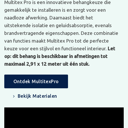
Multitex Pro is een innovatieve behangkeuze die
gemakkelijk te installeren is en zorgt voor een
naadloze afwerking. Daarnaast biedt het
uitstekende isolatie en geluidsabsorptie, evenals
brandvertragende eigenschappen. Deze combinatie
van functies maakt Multitex Pro tot de perfecte
keuze voor een stijlvol en functioneel interieur.
Let
op: dit behang is beschikbaar in afmetingen tot
maximaal 2,91 x 12 meter uit één stuk.
Ontdek MultitexPro
Bekijk Materialen