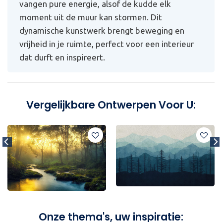
vangen pure energie, alsof de kudde elk
moment uit de muur kan stormen. Dit
dynamische kunstwerk brengt beweging en
vrijheid in je ruimte, perfect voor een interieur
dat durft en inspireert.
Vergelijkbare Ontwerpen Voor U:
Onze thema's, uw inspiratie: