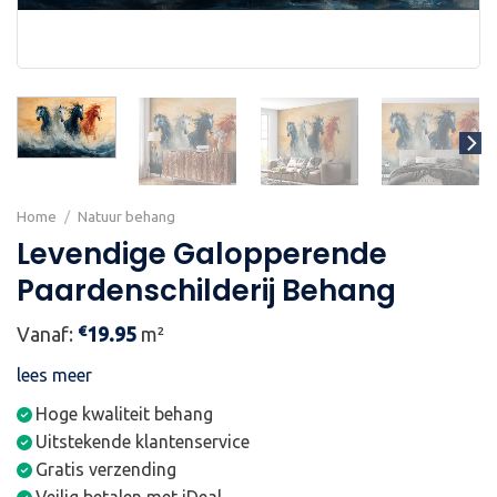
Home
/
Natuur behang
Levendige Galopperende
Paardenschilderij Behang
€
Vanaf:
19.95
m²
lees meer
Hoge kwaliteit behang
Uitstekende klantenservice
Gratis verzending