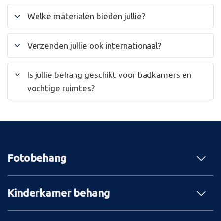
Welke materialen bieden jullie?
Verzenden jullie ook internationaal?
Is jullie behang geschikt voor badkamers en
vochtige ruimtes?
Fotobehang
Kinderkamer behang