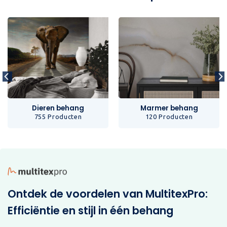
Dieren behang
Marmer behang
755 Producten
120 Producten
Ontdek de voordelen van MultitexPro:
Efficiëntie en stijl in één behang