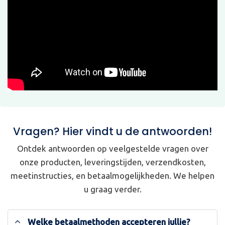
Vragen? Hier vindt u de antwoorden!
Ontdek antwoorden op veelgestelde vragen over
onze producten, leveringstijden, verzendkosten,
meetinstructies, en betaalmogelijkheden. We helpen
u graag verder.
Welke betaalmethoden accepteren jullie?