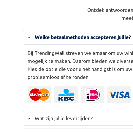
Ontdek antwoorden 
meet
Welke betaalmethoden accepteren jullie?
Bij TrendingWall streven we ernaar om uw win
mogelijk te maken. Daarom bieden we divers
Kies de optie die voor u het handigst is om u
probleemloos af te ronden.
Wat zijn jullie levertijden?