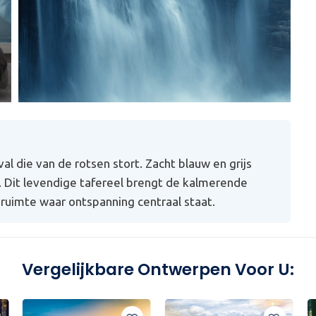
l die van de rotsen stort. Zacht blauw en grijs
. Dit levendige tafereel brengt de kalmerende
n ruimte waar ontspanning centraal staat.
Vergelijkbare Ontwerpen Voor U: