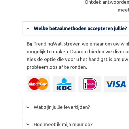
Ontdek antwoorden 
meet
Welke betaalmethoden accepteren jullie?
Bij TrendingWall streven we ernaar om uw win
mogelijk te maken. Daarom bieden we divers
Kies de optie die voor u het handigst is om u
probleemloos af te ronden.
Wat zijn jullie levertijden?
Hoe meet ik mijn muur op?