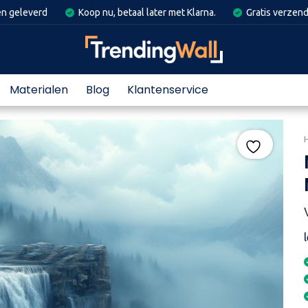
en geleverd
Koop nu, betaal later met Klarna.
Gratis verzend
Materialen
Blog
Klantenservice