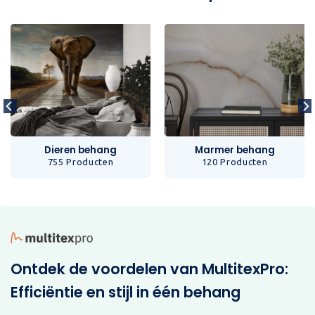
Dieren behang
Marmer behang
755 Producten
120 Producten
Ontdek de voordelen van MultitexPro:
Efficiëntie en stijl in één behang