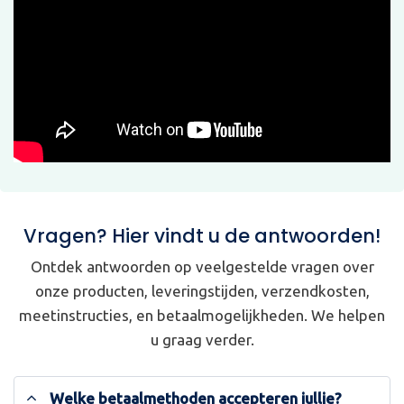
Vragen? Hier vindt u de antwoorden!
Ontdek antwoorden op veelgestelde vragen over
onze producten, leveringstijden, verzendkosten,
meetinstructies, en betaalmogelijkheden. We helpen
u graag verder.
Welke betaalmethoden accepteren jullie?