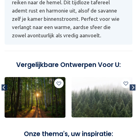
reiken naar de hemel. Dit tijdloze tafereel
ademt rust en harmonie uit, alsof de savanne
zelf je kamer binnenstroomt. Perfect voor wie
verlangt naar een warme, aardse sfeer die
zowel avontuurlijk als vredig aanvoelt.
Vergelijkbare Ontwerpen Voor U:
Onze thema's, uw inspiratie: