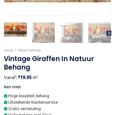
Home
/
Natuur behang
Vintage Giraffen In Natuur
Behang
€
Vanaf:
19.95
m²
lees meer
Hoge kwaliteit behang
Uitstekende klantenservice
Gratis verzending