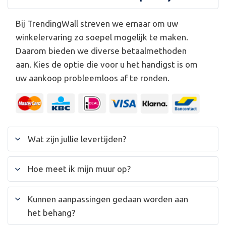
Bij TrendingWall streven we ernaar om uw
winkelervaring zo soepel mogelijk te maken.
Daarom bieden we diverse betaalmethoden
aan. Kies de optie die voor u het handigst is om
uw aankoop probleemloos af te ronden.
Wat zijn jullie levertijden?
Hoe meet ik mijn muur op?
Kunnen aanpassingen gedaan worden aan
het behang?