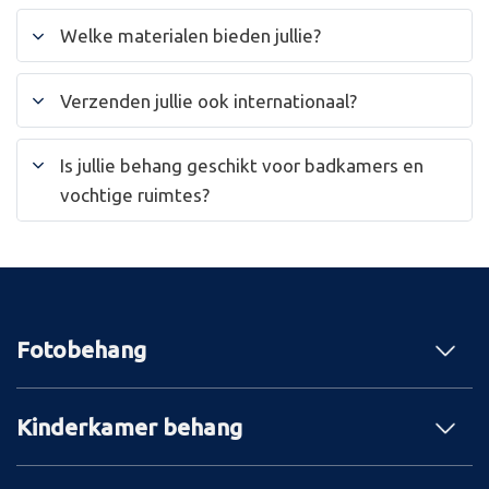
Welke materialen bieden jullie?
Verzenden jullie ook internationaal?
Is jullie behang geschikt voor badkamers en
vochtige ruimtes?
Fotobehang
Kinderkamer behang