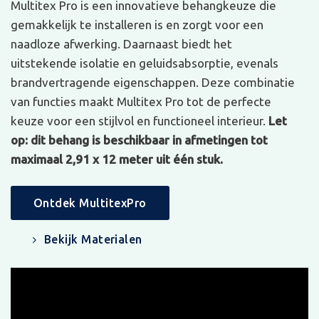
Multitex Pro is een innovatieve behangkeuze die
gemakkelijk te installeren is en zorgt voor een
naadloze afwerking. Daarnaast biedt het
uitstekende isolatie en geluidsabsorptie, evenals
brandvertragende eigenschappen. Deze combinatie
van functies maakt Multitex Pro tot de perfecte
keuze voor een stijlvol en functioneel interieur.
Let
op: dit behang is beschikbaar in afmetingen tot
maximaal 2,91 x 12 meter uit één stuk.
Ontdek MultitexPro
Bekijk Materialen