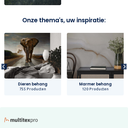
Onze thema's, uw inspiratie:
Dieren behang
Marmer behang
755 Producten
120 Producten