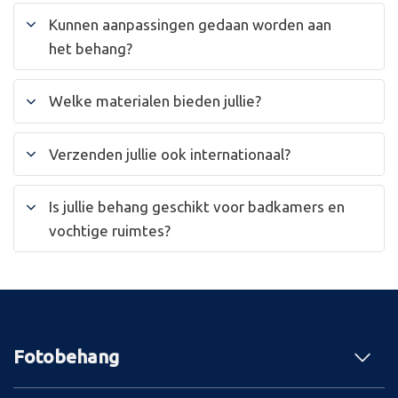
Kunnen aanpassingen gedaan worden aan
het behang?
Welke materialen bieden jullie?
Verzenden jullie ook internationaal?
Is jullie behang geschikt voor badkamers en
vochtige ruimtes?
Fotobehang