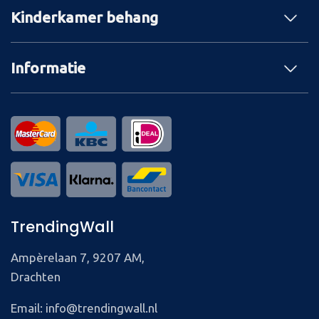
Kinderkamer behang
Informatie
TrendingWall
Ampèrelaan 7, 9207 AM,
Drachten
Email: info@trendingwall.nl