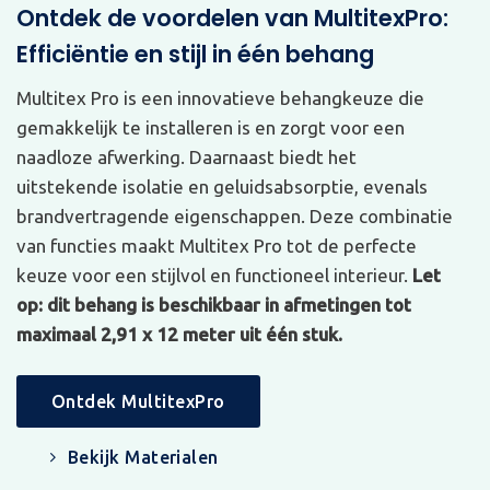
Ontdek de voordelen van MultitexPro:
Efficiëntie en stijl in één behang
Multitex Pro is een innovatieve behangkeuze die
gemakkelijk te installeren is en zorgt voor een
naadloze afwerking. Daarnaast biedt het
uitstekende isolatie en geluidsabsorptie, evenals
brandvertragende eigenschappen. Deze combinatie
van functies maakt Multitex Pro tot de perfecte
keuze voor een stijlvol en functioneel interieur.
Let
op: dit behang is beschikbaar in afmetingen tot
maximaal 2,91 x 12 meter uit één stuk.
Ontdek MultitexPro
Bekijk Materialen