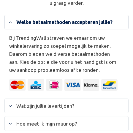
u graag verder.
Welke betaalmethoden accepteren jullie?
Bij TrendingWall streven we ernaar om uw
winkelervaring zo soepel mogelijk te maken.
Daarom bieden we diverse betaalmethoden
aan. Kies de optie die voor u het handigst is om
uw aankoop probleemloos af te ronden.
Wat zijn jullie levertijden?
Hoe meet ik mijn muur op?