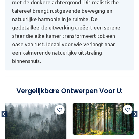
met de donkere achtergrond. Dit realistische
tafereel brengt rustgevende beweging en
natuurlijke harmonie in je ruimte. De
gedetailleerde uitwerking creëert een serene
sfeer die elke kamer transformeert tot een
oase van rust. Ideaal voor wie verlangt naar
een kalmerende natuurlijke uitstraling
binnenshuis.
Vergelijkbare Ontwerpen Voor U: