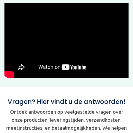
Vragen? Hier vindt u de antwoorden!
Ontdek antwoorden op veelgestelde vragen over
onze producten, leveringstijden, verzendkosten,
meetinstructies, en betaalmogelijkheden. We helpen