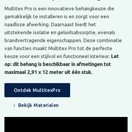
Multitex Pro is een innovatieve behangkeuze die
gemakkelijk te installeren is en zorgt voor een
naadloze afwerking. Daarnaast biedt het
uitstekende isolatie en geluidsabsorptie, evenals
brandvertragende eigenschappen. Deze combinatie
van functies maakt Multitex Pro tot de perfecte
keuze voor een stijlvol en functioneel interieur.
Let
op: dit behang is beschikbaar in afmetingen tot
maximaal 2,91 x 12 meter uit één stuk.
Ontdek MultitexPro
Bekijk Materialen