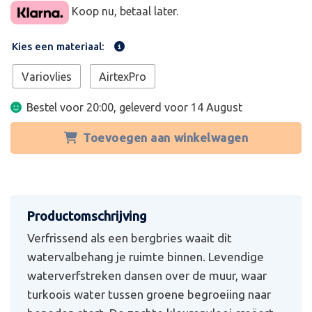
Koop nu, betaal later.
Kies een materiaal:
Variovlies
AirtexPro
Bestel voor 20:00, geleverd voor
14 August
Toevoegen aan winkelwagen
Verfrissend als een bergbries waait dit
watervalbehang je ruimte binnen. Levendige
waterverfstreken dansen over de muur, waar
turkoois water tussen groene begroeiing naar