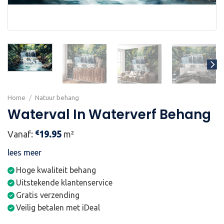
Home
/
Natuur behang
Waterval In Waterverf Behang
€
Vanaf:
19.95
m²
lees meer
Hoge kwaliteit behang
Uitstekende klantenservice
Gratis verzending
Veilig betalen met iDeal