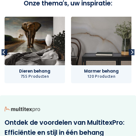
Onze thema's, uw inspiratie:
Dieren behang
Marmer behang
755 Producten
120 Producten
Ontdek de voordelen van MultitexPro:
Efficiëntie en stijl in één behang