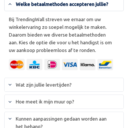
Welke betaalmethoden accepteren jullie?
Bij TrendingWall streven we ernaar om uw
winkelervaring zo soepel mogelijk te maken.
Daarom bieden we diverse betaalmethoden
aan. Kies de optie die voor u het handigst is om
uw aankoop probleemloos af te ronden.
Wat zijn jullie levertijden?
Hoe meet ik mijn muur op?
Kunnen aanpassingen gedaan worden aan
het behang?