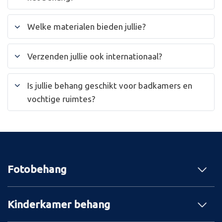
Welke materialen bieden jullie?
Verzenden jullie ook internationaal?
Is jullie behang geschikt voor badkamers en
vochtige ruimtes?
Fotobehang
Kinderkamer behang