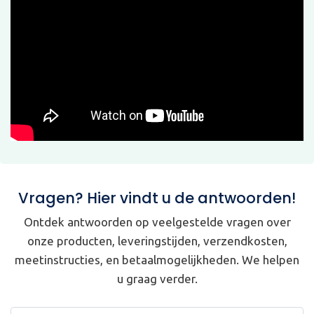
Vragen? Hier vindt u de antwoorden!
Ontdek antwoorden op veelgestelde vragen over
onze producten, leveringstijden, verzendkosten,
meetinstructies, en betaalmogelijkheden. We helpen
u graag verder.