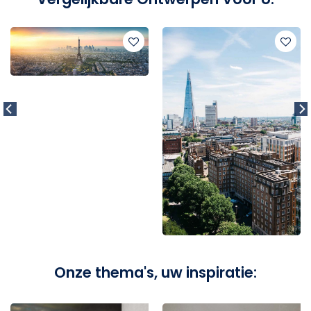
Onze thema's, uw inspiratie: