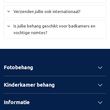
Verzenden jullie ook internationaal?
Is jullie behang geschikt voor badkamers en
vochtige ruimtes?
Fotobehang
Kinderkamer behang
Informatie