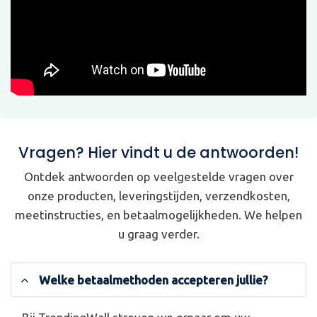
Vragen? Hier vindt u de antwoorden!
Ontdek antwoorden op veelgestelde vragen over
onze producten, leveringstijden, verzendkosten,
meetinstructies, en betaalmogelijkheden. We helpen
u graag verder.
Welke betaalmethoden accepteren jullie?