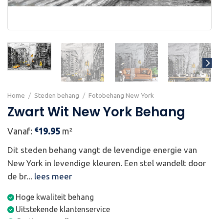
Home
/
Steden behang
/
Fotobehang New York
Zwart Wit New York Behang
€
Vanaf:
19.95
m²
Dit steden behang vangt de levendige energie van
New York in levendige kleuren. Een stel wandelt door
de br...
lees meer
Hoge kwaliteit behang
Uitstekende klantenservice