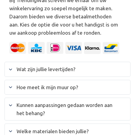
Bij TrendingWall streven we ernaar om uw
winkelervaring zo soepel mogelijk te maken.
Daarom bieden we diverse betaalmethoden
aan. Kies de optie die voor u het handigst is om
uw aankoop probleemloos af te ronden.
Wat zijn jullie levertijden?
Hoe meet ik mijn muur op?
Kunnen aanpassingen gedaan worden aan
het behang?
Welke materialen bieden jullie?