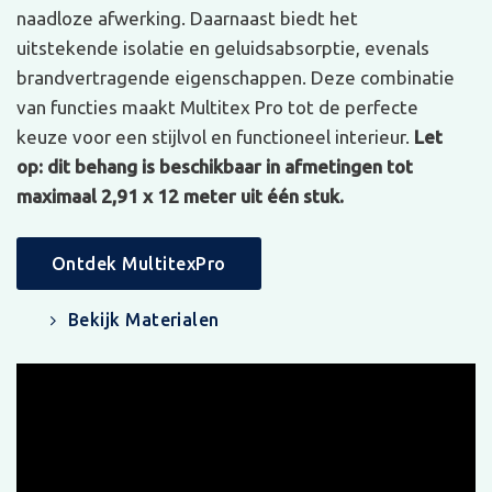
naadloze afwerking. Daarnaast biedt het
uitstekende isolatie en geluidsabsorptie, evenals
brandvertragende eigenschappen. Deze combinatie
van functies maakt Multitex Pro tot de perfecte
keuze voor een stijlvol en functioneel interieur.
Let
op: dit behang is beschikbaar in afmetingen tot
maximaal 2,91 x 12 meter uit één stuk.
Ontdek MultitexPro
Bekijk Materialen