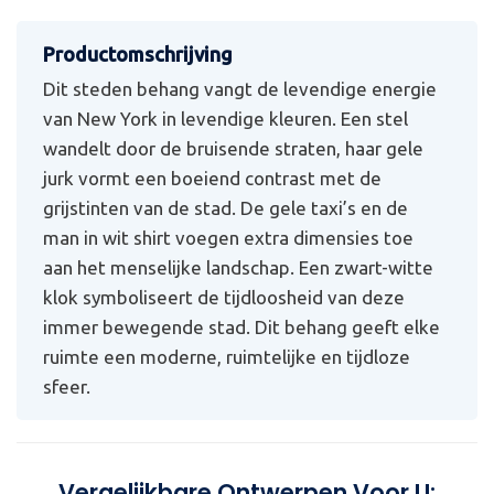
Dit steden behang vangt de levendige energie
van New York in levendige kleuren. Een stel
wandelt door de bruisende straten, haar gele
jurk vormt een boeiend contrast met de
grijstinten van de stad. De gele taxi’s en de
man in wit shirt voegen extra dimensies toe
aan het menselijke landschap. Een zwart-witte
klok symboliseert de tijdloosheid van deze
immer bewegende stad. Dit behang geeft elke
ruimte een moderne, ruimtelijke en tijdloze
sfeer.
Vergelijkbare Ontwerpen Voor U: