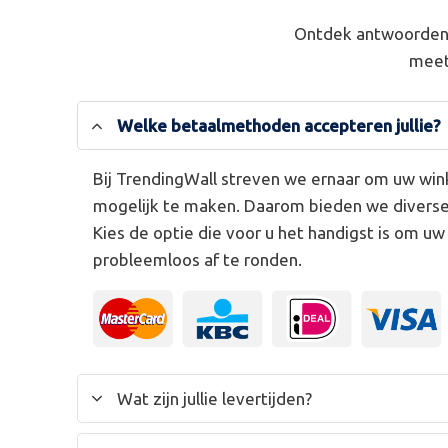
Ontdek antwoorden 
meet
Welke betaalmethoden accepteren jullie?
Bij TrendingWall streven we ernaar om uw win
mogelijk te maken. Daarom bieden we divers
Kies de optie die voor u het handigst is om u
probleemloos af te ronden.
Wat zijn jullie levertijden?