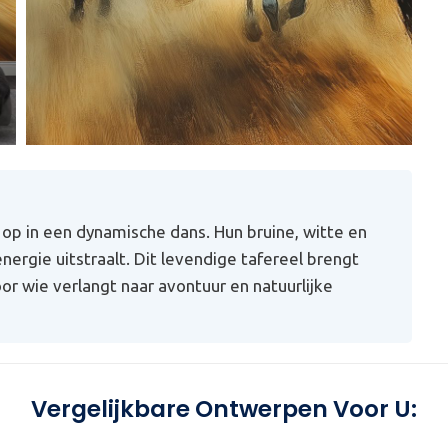
p in een dynamische dans. Hun bruine, witte en
ergie uitstraalt. Dit levendige tafereel brengt
oor wie verlangt naar avontuur en natuurlijke
Vergelijkbare Ontwerpen Voor U: