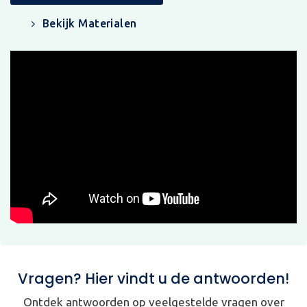
Bekijk Materialen
Vragen? Hier vindt u de antwoorden!
Ontdek antwoorden op veelgestelde vragen over