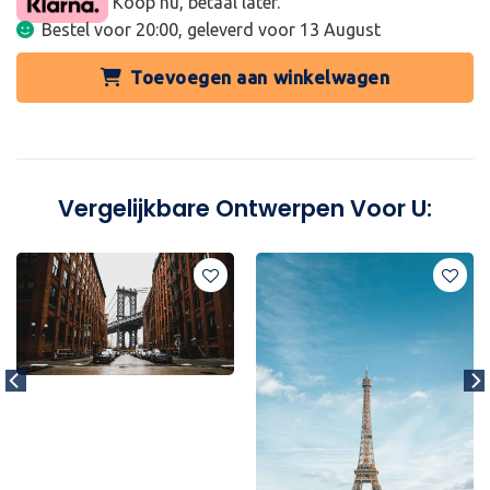
Koop nu, betaal later.
Bestel voor 20:00, geleverd voor
13 August
Toevoegen aan winkelwagen
Vergelijkbare Ontwerpen Voor U: