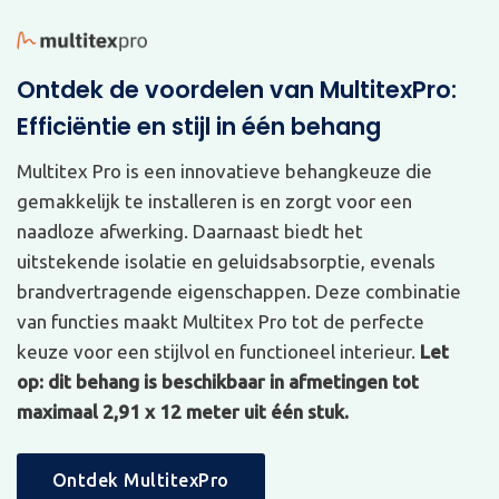
Ontdek de voordelen van MultitexPro:
Efficiëntie en stijl in één behang
Multitex Pro is een innovatieve behangkeuze die
gemakkelijk te installeren is en zorgt voor een
naadloze afwerking. Daarnaast biedt het
uitstekende isolatie en geluidsabsorptie, evenals
brandvertragende eigenschappen. Deze combinatie
van functies maakt Multitex Pro tot de perfecte
keuze voor een stijlvol en functioneel interieur.
Let
op: dit behang is beschikbaar in afmetingen tot
maximaal 2,91 x 12 meter uit één stuk.
Ontdek MultitexPro