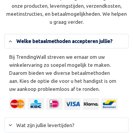
onze producten, leveringstijden, verzendkosten,
meetinstructies, en betaalmogelijkheden. We helpen
u graag verder.
Welke betaalmethoden accepteren jullie?
Bij TrendingWall streven we ernaar om uw
winkelervaring zo soepel mogelijk te maken.
Daarom bieden we diverse betaalmethoden
aan. Kies de optie die voor u het handigst is om
uw aankoop probleemloos af te ronden.
Wat zijn jullie levertijden?