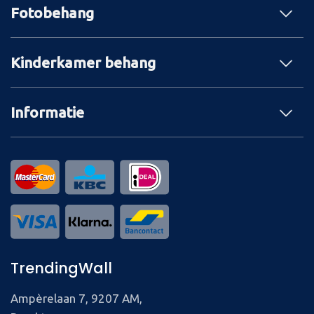
Fotobehang
Kinderkamer behang
Informatie
TrendingWall
Ampèrelaan 7, 9207 AM,