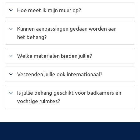
Hoe meet ik mijn muur op?
Kunnen aanpassingen gedaan worden aan
het behang?
Welke materialen bieden jullie?
Verzenden jullie ook internationaal?
Is jullie behang geschikt voor badkamers en
vochtige ruimtes?