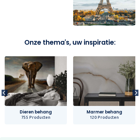
Onze thema's, uw inspiratie:
Dieren behang
Marmer behang
755 Producten
120 Producten