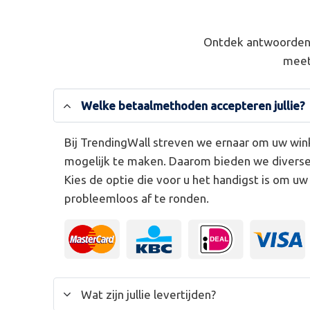
Ontdek antwoorden 
meet
Welke betaalmethoden accepteren jullie?
Bij TrendingWall streven we ernaar om uw win
mogelijk te maken. Daarom bieden we divers
Kies de optie die voor u het handigst is om u
probleemloos af te ronden.
Wat zijn jullie levertijden?