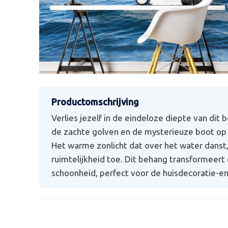
Verlies jezelf in de eindeloze diepte van di
de zachte golven en de mysterieuze boot op
Het warme zonlicht dat over het water danst
ruimtelijkheid toe. Dit behang transformeert 
schoonheid, perfect voor de huisdecoratie-en