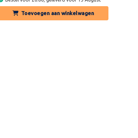
Toevoegen aan winkelwagen